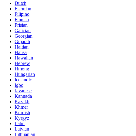
Dutch
Estonian
Filipino
Finnish
Frisian
Galician
Georgian
Gujarati
Haitian
Hausa
Hawaiian
Hebrew
Hmong
Hungarian
Icelandic
Igbo
Javanese
Kannada
Kazakh
Khmer
Kurdish
Kyrgyz
Latin
Latvian
Lithuanian